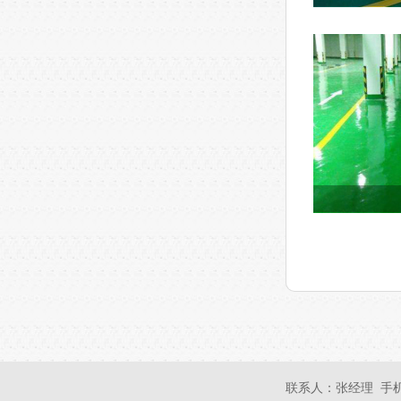
联系人：张经理 手机