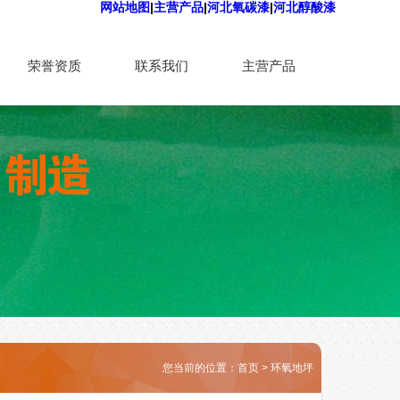
网站地图
|
主营产品
|
河北氧碳漆
|
河北醇酸漆
荣誉资质
联系我们
主营产品
您当前的位置：
首页
>
环氧地坪