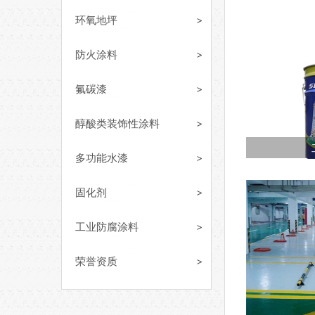
环氧地坪
防火涂料
氟碳漆
醇酸类装饰性涂料
多功能水漆
固化剂
工业防腐涂料
荣誉资质