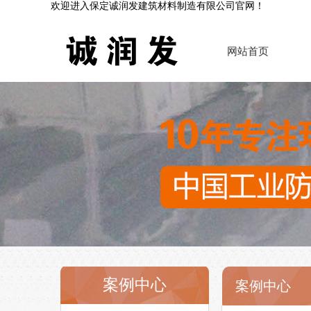
欢迎进入保定诚润发建筑材料制造有限公司官网！
网站首页
案例中心
案例中心