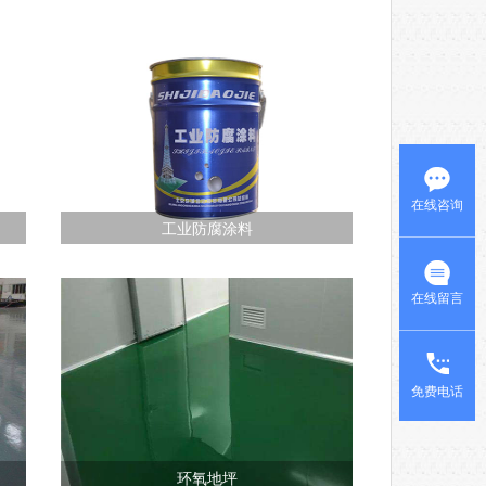
在线咨询
工业防腐涂料
在线留言
免费电话
环氧地坪