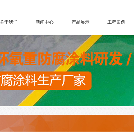
关于我们
新闻中心
产品展示
工程案例